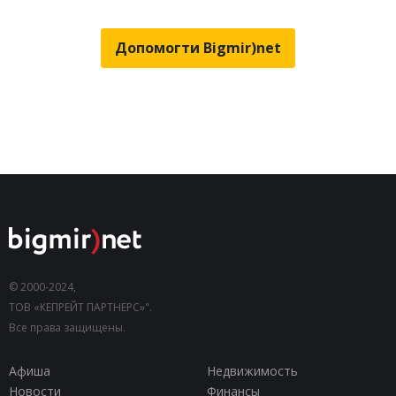
Допомогти Bigmir)net
© 2000-2024,
ТОВ «КЕПРЕЙТ ПАРТНЕРС»".
Все права защищены.
Афиша
Недвижимость
Новости
Финансы