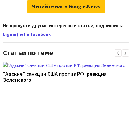
Читайте нас в Google.News
Не пропусти другие интересные статьи, подпишись:
bigmir)net в facebook
Статьи по теме
"Адские" санкции США против РФ: реакция
Зеленского