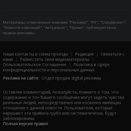
Материалы, отмеченные знаками "Реклама", "PR", "Спецпроект",
"Новости компаний", "Актуально", "Промо", публикуются на
правах рекламы.
Наши контакты и схема проезда
|
Редакция
|
Связаться с
нами
|
Разместить свои видеоматериалы
|
Пользовательское Соглашение
|
Политика в сфере
конфиденциальности и персональных данных
Реклама на сайте:
Отдел продаж digital рекламы
Оставляя комментарий, пожалуйста, помните о том, что
содержание и тон Вашего сообщения могут задеть чувства
реальных людей, непосредственно или косвенно имеющих
отношение к данной новости. Пользователи, которые
нарушают эти правила грубо или систематически, будут
заблокированы.
Полная версия правил