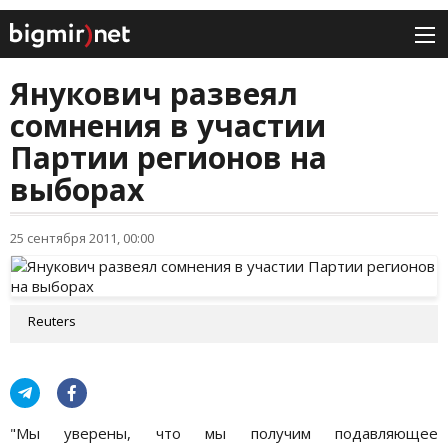
Янукович развеял
сомнения в участии
Партии регионов на
выборах
25 сентября 2011, 00:00
Reuters
"Мы уверены, что мы получим подавляющее