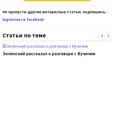
Не пропусти другие интересные статьи, подпишись:
bigmir)net в facebook
Статьи по теме
Зеленский рассказал о разговоре с Вучичем