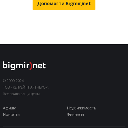
Допомогти Bigmir)net
© 2000-2024,
ТОВ «КЕПРЕЙТ ПАРТНЕРС»".
Все права защищены.
Афиша
Недвижимость
Новости
Финансы