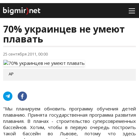
70% украинцев не умеют
плавать
25 сентября 2011, 00:00
АР
"Мы планируем обновить программу обучения детей
плаванию. Принята государственная программа развития
плавания. В планах - строительство суперсовременных
бассейнов. Хотим, чтобы в первую очередь построить
такой бассейн во Львове, потому что здесь