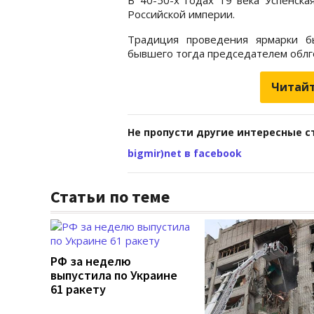
Российской империи.
Традиция проведения ярмарки б
бывшего тогда председателем облг
Читайт
Не пропусти другие интересные с
bigmir)net в facebook
Статьи по теме
РФ за неделю
выпустила по Украине
61 ракету