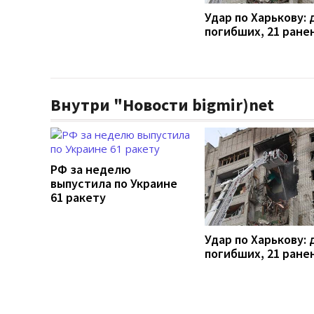
Удар по Харькову: 
погибших, 21 ране
Внутри "Новости bigmir)net
РФ за неделю
выпустила по Украине
61 ракету
Удар по Харькову: 
погибших, 21 ране