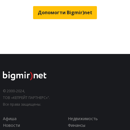
Допомогти Bigmir)net
© 2000-2024,
ТОВ «КЕПРЕЙТ ПАРТНЕРС»".
Все права защищены.
Афиша
Недвижимость
Новости
Финансы