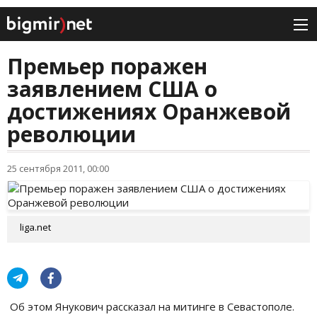
Премьер поражен
заявлением США о
достижениях Оранжевой
революции
25 сентября 2011, 00:00
liga.net
Об этом Янукович рассказал на митинге в Севастополе.