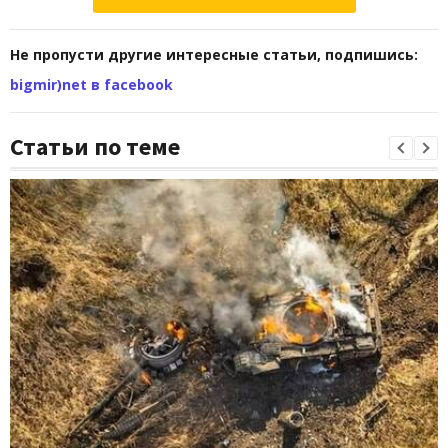
Не пропусти другие интересные статьи, подпишись:
bigmir)net в facebook
Статьи по теме