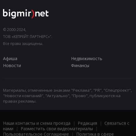
© 2000-2024,
ТОВ «КЕПРЕЙТ ПАРТНЕРС»".
Все права защищены.
Афиша
Недвижимость
Новости
Финансы
Материалы, отмеченные знаками "Реклама", "PR", "Спецпроект",
"Новости компаний", "Актуально", "Промо", публикуются на
правах рекламы.
Наши контакты и схема проезда
|
Редакция
|
Связаться с
нами
|
Разместить свои видеоматериалы
|
Пользовательское Соглашение
|
Политика в сфере