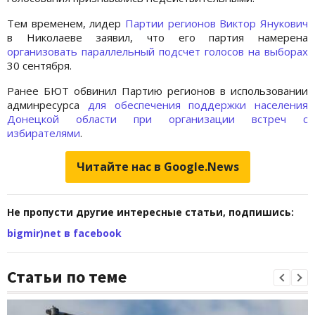
Тем временем, лидер
Партии регионов
Виктор Янукович
в Николаеве заявил, что его партия намерена
организовать параллельный подсчет голосов на выборах
30 сентября.
Ранее БЮТ обвинил Партию регионов в использовании
админресурса
для обеспечения поддержки населения
Донецкой области при организации встреч с
избирателями
.
Читайте нас в Google.News
Не пропусти другие интересные статьи, подпишись:
bigmir)net в facebook
Статьи по теме