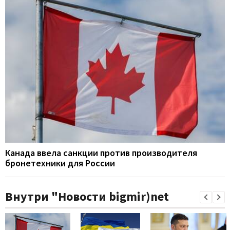
Канада ввела санкции против производителя
бронетехники для России
Внутри "Новости bigmir)net