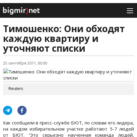
Тимошенко: Они обходят
каждую квартиру и
уточняют списки
25 сентября 2011, 00:00
Reuters
Как сообщили в пресс-службе БЮТ, по словам его лидера,
на каждом избирательном участке работают 5-7 людей
от БЮТ. "Это серьезно наученная команда людей,