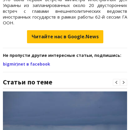
Украины из запланированных около 20 двусторонних
встреч с главами внешнеполитических ведомств
иностранных государств в рамках работы 62-й сессии ГА
ООН.
Читайте нас в Google.News
Не пропусти другие интересные статьи, подпишись:
bigmir)net в facebook
Статьи по теме