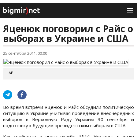
Яценюк поговорил с Райс о
выборах в Украине и США
25 сентября 2011, 00:00
АР
Во время встречи Яценюк и Райс обсудили политическую
ситуацию в Украине учитывая проведение внеочередных
выборов в Верховную Раду Украины 30 сентября и
подготовку к будущим президентским выборам в США.
Как сообщили в пресс-службе МИД Украины, в ходе