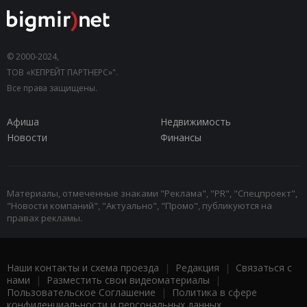
© 2000-2024,
ТОВ «КЕПРЕЙТ ПАРТНЕРС»".
Все права защищены.
Афиша
Недвижимость
Новости
Финансы
Материалы, отмеченные знаками "Реклама", "PR", "Спецпроект",
"Новости компаний", "Актуально", "Промо", публикуются на
правах рекламы.
Наши контакты и схема проезда
|
Редакция
|
Связаться с
нами
|
Разместить свои видеоматериалы
|
Пользовательское Соглашение
|
Политика в сфере
конфиденциальности и персональных данных