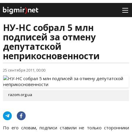
НУ-НС собрал 5 млн
подписей за отмену
депутатской
неприкосновенности
25 сентября 2011, 00:00
razom.org.ua
По его словам, подписи ставили не только сторонники