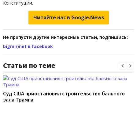
Конституции.
Читайте нас в Google.News
Не пропусти другие интересные статьи, подпишись:
bigmir)net в facebook
Статьи по теме
Суд США приостановил строительство бального
зала Трампа