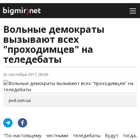
Вольные демократы
вызывают всех
"проходимцев" на
теледебаты
25 сентября 2011, 00:00
pvd.com.ua
"По-настоящему честными теледебаты будут тогда,