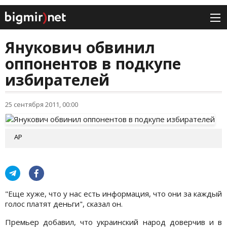
Янукович обвинил
оппонентов в подкупе
избирателей
25 сентября 2011, 00:00
АР
"Еще хуже, что у нас есть информация, что они за каждый
голос платят деньги", сказал он.
Премьер добавил, что украинский народ доверчив и в