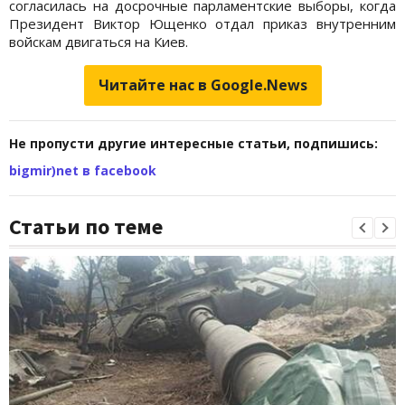
согласилась на досрочные парламентские выборы, когда
Президент Виктор Ющенко отдал приказ внутренним
войскам двигаться на Киев.
Читайте нас в Google.News
Не пропусти другие интересные статьи, подпишись:
bigmir)net в facebook
Статьи по теме