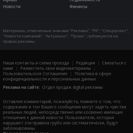
Новости
Финансы
Материалы, отмеченные знаками "Реклама", "PR", "Спецпроект",
"Новости компаний", "Актуально", "Промо", публикуются на
правах рекламы.
Наши контакты и схема проезда
|
Редакция
|
Связаться с
нами
|
Разместить свои видеоматериалы
|
Пользовательское Соглашение
|
Политика в сфере
конфиденциальности и персональных данных
Реклама на сайте:
Отдел продаж digital рекламы
Оставляя комментарий, пожалуйста, помните о том, что
содержание и тон Вашего сообщения могут задеть чувства
реальных людей, непосредственно или косвенно имеющих
отношение к данной новости. Пользователи, которые
нарушают эти правила грубо или систематически, будут
заблокированы.