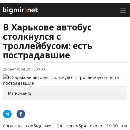
В Харькове автобус
столкнулся с
троллейбусом: есть
пострадавшие
25 сентября 2011, 00:00
Магнолия-ТВ
Согласно сообщению, 24 сентября около 19:00 на