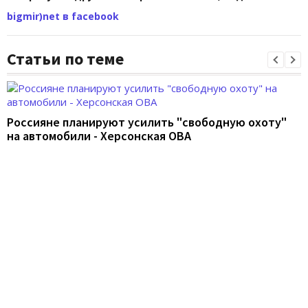
bigmir)net в facebook
Статьи по теме
Россияне планируют усилить "свободную охоту"
на автомобили - Херсонская ОВА