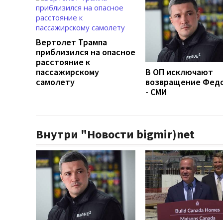
Вертолет Трампа
приблизился на опасное
расстояние к
пассажирскому
В ОП исключают
самолету
возвращение Фед
- СМИ
Внутри "Новости bigmir)net