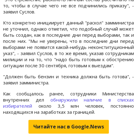
то, чтобы в случае чего не все подчинились приказу", -
заявил Суслов.
Кто конкретно инициирует данный "раскол" замминистра
не уточнил, однако отметил, что подобный случай может
быть создан, как в последние дни перед выборами, так и
после них. "Мы не уверены, что в последние дни перед
выборами не появится какой-нибудь неконституционный
указ", - заявил Суслов, в то же время, указав сотрудникам
милиции и на то, что "надо быть готовым к обострению
ситуации после 30 сентября, готовым к выездам".
"Должен быть бензин и техника должна быть готова", -
заявил замминистра.
Как сообщалось ранее, сотрудники Министерства
внутренних дел
обнаружили наличие в списках
избирателей
около 3,5 млн человек, постоянно
находящихся на заработках за границей.
Читайте нас в Google.News