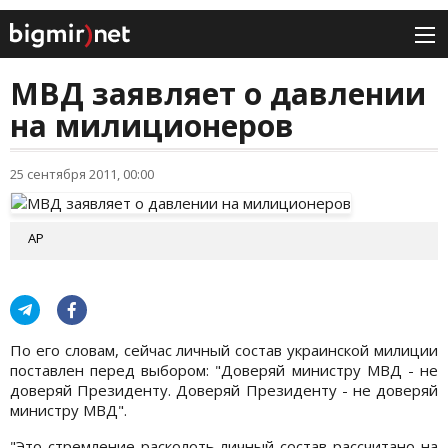
МВД заявляет о давлении
на милиционеров
25 сентября 2011, 00:00
AP
По его словам, сейчас личный состав украинской милиции
поставлен перед выбором: "Доверяй министру МВД - не
доверяй Президенту. Доверяй Президенту - не доверяй
министру МВД".
"Это стремление расколоть личный состав рассчитано на