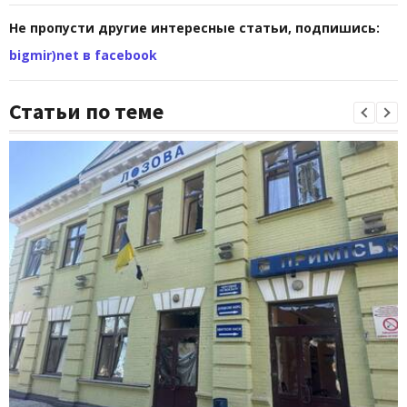
Не пропусти другие интересные статьи, подпишись:
bigmir)net в facebook
Статьи по теме