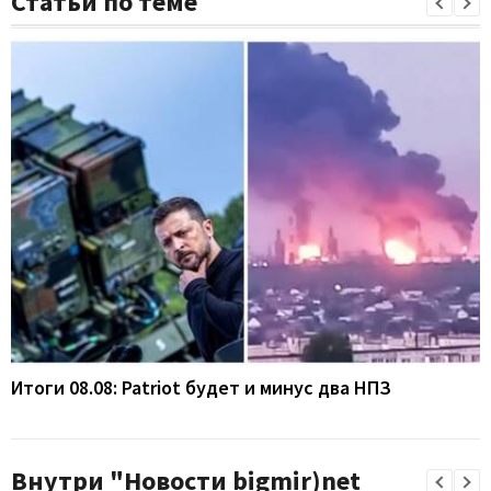
Статьи по теме
Итоги 08.08: Patriot будет и минус два НПЗ
Внутри "Новости bigmir)net