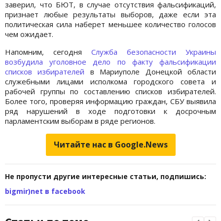
заверил, что БЮТ, в случае отсутствия фальсификаций,
признает любые результаты выборов, даже если эта
политическая сила наберет меньшее количество голосов
чем ожидает.
Напомним, сегодня
Служба безопасности Украины
возбудила уголовное дело по факту фальсификации
списков избирателей
в Мариуполе Донецкой области
служебными лицами исполкома городского совета и
рабочей группы по составлению списков избирателей.
Более того, проверяя информацию граждан, СБУ выявила
ряд нарушений в ходе подготовки к досрочным
парламентским выборам в ряде регионов.
Читайте нас в Google.News
Не пропусти другие интересные статьи, подпишись:
bigmir)net в facebook