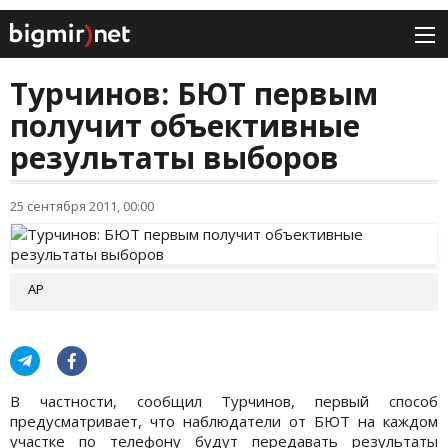
Турчинов: БЮТ первым
получит объективные
результаты выборов
25 сентября 2011, 00:00
АР
В частности, сообщил Турчинов, первый способ
предусматривает, что наблюдатели от БЮТ на каждом
участке по телефону будут передавать результаты