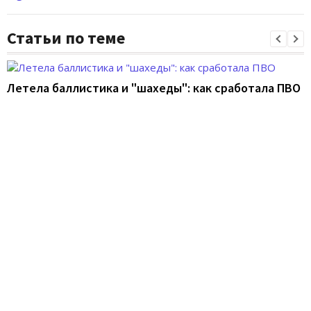
Статьи по теме
Летела баллистика и "шахеды": как сработала ПВО