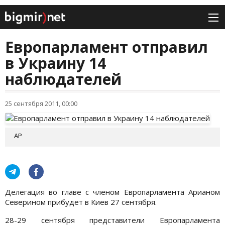
Европарламент отправил
в Украину 14
наблюдателей
25 сентября 2011, 00:00
AP
Делегация во главе с членом Европарламента Арианом
Северином прибудет в Киев 27 сентября.
28-29 сентября представители Европарламента