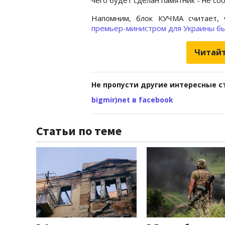
Напомним, блок КУЧМА считает,
премьер-министром для Украины бы
Читайт
Не пропусти другие интересные с
bigmir)net в facebook
Статьи по теме