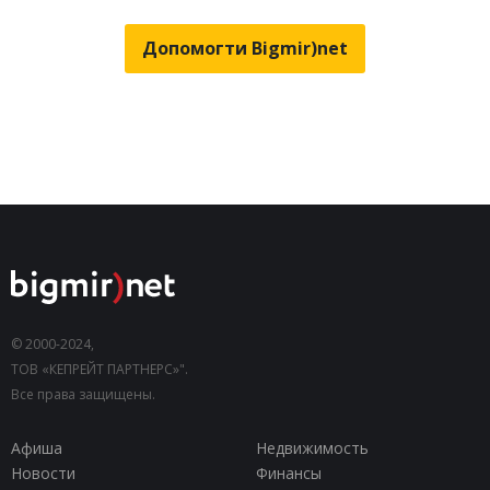
Допомогти Bigmir)net
© 2000-2024,
ТОВ «КЕПРЕЙТ ПАРТНЕРС»".
Все права защищены.
Афиша
Недвижимость
Новости
Финансы