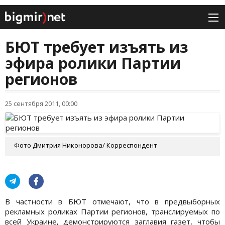
БЮТ требует изъять из
эфира ролики Партии
регионов
25 сентября 2011, 00:00
Фото Дмитрия Никонорова/ Корреспондент
В частности в БЮТ отмечают, что в предвыборных
рекламных роликах Партии регионов, транслируемых по
всей Украине, демонстрируются заглавия газет, чтобы