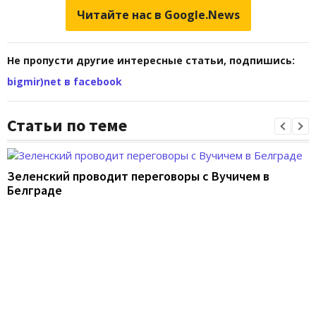
Читайте нас в Google.News
Не пропусти другие интересные статьи, подпишись:
bigmir)net в facebook
Статьи по теме
Зеленский проводит переговоры с Вучичем в
Белграде