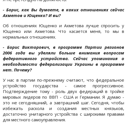
- Борис,
как
Вы думаете, в каких отношениях сейчас
Ахметов и Ющенко?
И вы?
Об отношениях Ющенко и Ахметова лучше спросить у
Ющенко или Ахметова. Что касается меня, то мы в
нормальных отношениях.
- Борис Викторович, в программе Партии регионов
2006 года вы уделяли больше внимания вопросам
федеративного устройства. Сейчас упоминания о
необходимости федерализации Украины в программе
нет. Почему?
У нас в партии по-прежнему считают, что федеральное
устройство государства - самое прогрессивное.
Подтверждение тому - роль двух федераций в тройке
мировых лидеров по ВВП - США и Германии. Я думаю -
это не сегодняшний, а завтрашний шаг. Сегодня, чтобы
избежать раскола и создания местных князьков,
достаточно унитарного устройства с широкими правами
для местного самоуправления.