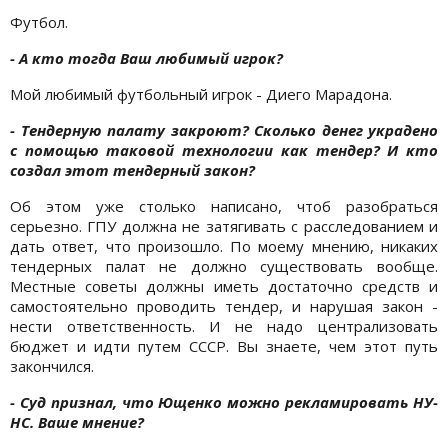
Футбол.
- А кто тогда Ваш любимый игрок?
Мой любимый футбольный игрок - Диего Марадона.
- Тендерную палату закроют? Сколько денег украдено
с помощью таковой технологии как тендер? И кто
создал этот тендерный закон?
Об этом уже столько написано, чтоб разобраться
серьезно. ГПУ должна не затягивать с расследованием и
дать ответ, что произошло. По моему мнению, никаких
тендерных палат не должно существовать вообще.
Местные советы должны иметь достаточно средств и
самостоятельно проводить тендер, и нарушая закон -
нести ответственность. И не надо централизовать
бюджет и идти путем СССР. Вы знаете, чем этот путь
закончился.
- Суд признал, что Ющенко можно рекламировать НУ-
НС. Ваше мнение?