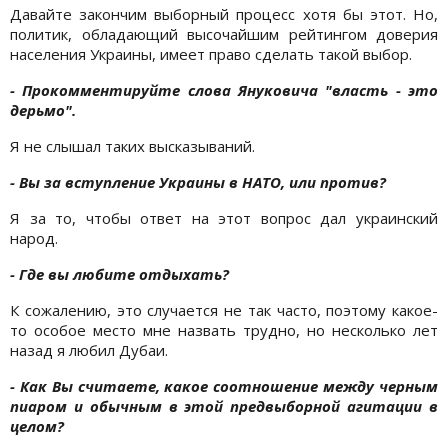
Давайте закончим выборный процесс хотя бы этот. Но,
политик, обладающий высочайшим рейтингом доверия
населения Украины, имеет право сделать такой выбор.
- Прокомментируйте слова Януковича "власть - это
дерьмо".
Я не слышал таких высказываний.
- Вы за вступление Украины в НАТО, или против?
Я за то, чтобы ответ на этот вопрос дал украинский
народ.
- Где вы любите отдыхать?
К сожалению, это случается не так часто, поэтому какое-
то особое место мне назвать трудно, но несколько лет
назад я любил Дубаи.
- Как Вы считаете, какое соотношение между черным
пиаром и обычным в этой предвыборной агитации в
целом?