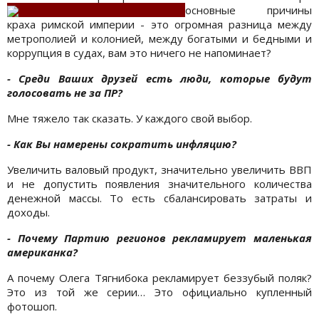
основные причины
краха римской империи - это огромная разница между
метрополией и колонией, между богатыми и бедными и
коррупция в судах, вам это ничего не напоминает?
- Среди Ваших друзей есть люди, которые будут
голосовать не за ПР?
Мне тяжело так сказать. У каждого свой выбор.
- Как
Вы намерены сократить инфляцию?
Увеличить валовый продукт, значительно увеличить ВВП
и не допустить появления значительного количества
денежной массы. То есть сбалансировать затраты и
доходы.
- Почему Партию регионов рекламирует маленькая
американка?
А почему Олега Тягнибока рекламирует беззубый поляк?
Это из той же серии… Это официально купленный
фотошоп.