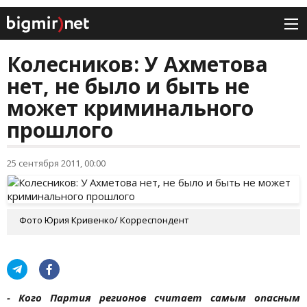
Колесникoв: У Ахметова
нет, не было и быть не
может криминального
прошлого
25 сентября 2011, 00:00
Фото Юрия Кривенко/ Корреспондент
- Кого Партия регионов считает самым опасным