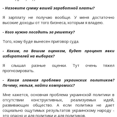
- Назовите сумму вашей заработной платы?
Я зарплату не получаю вообще. У меня достаточно
высокие доходы от того бизнеса, которым я владею.
- Кого нужно посадить за решетку?
Того, кому буде вынесен приговор суда.
- Каким, по Вашим оценкам, будет процент явки
избирателей на выборах?
Я слышал разные оценки. Тут очень тяжел
прогнозировать.
- Какая главная проблема украинских политиков?
Почему, нельзя, найти компромисс?
Мне кажется, основная проблема украинской политики в
отсутствии конструктивных, реализуемых идей,
развивающих общество. А если политика не дает
социально ощутимых результатов украинскому народу -
это опасно и для политики и для политиков.