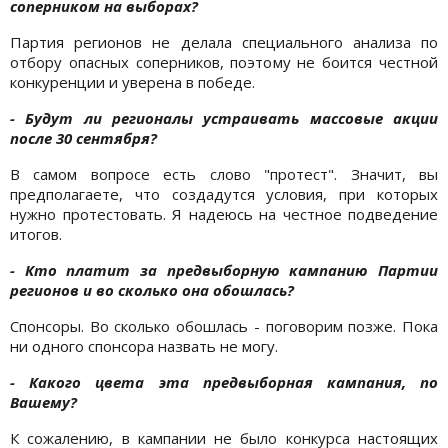
соперником на выборах?
Партия регионов не делала специального анализа по
отбору опасных соперников, поэтому не боится честной
конкуренции и уверена в победе.
- Будут ли регионалы устраивать массовые акции
после 30 сентября?
В самом вопросе есть слово "протест". Значит, вы
предполагаете, что создадутся условия, при которых
нужно протестовать. Я надеюсь на честное подведение
итогов.
- Кто платит за предвыборную кампанию Партии
регионов и во сколько она обошлась?
Спонсоры. Во сколько обошлась - поговорим позже. Пока
ни одного спонсора назвать не могу.
- Какого цвета эта предвыборная кампания, по
Вашему?
К сожалению, в кампании не было конкурса настоящих