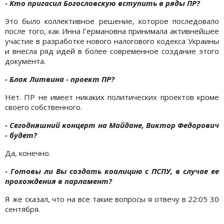
- Кто пригасил Богословскую вступить в ряды ПР
?
Это было коллективное решение, которое последовало
после того, как Инна Германовна принимала активнейшее
участие в разработке нового налогового кодекса Украины
и внесла ряд идей в более современное создание этого
документа.
- Блок Литвина
- проект ПР?
Нет. ПР не имеет никаких политических проектов кроме
своего собственного.
- Сегодняшний концерт на Майдане, Виктор Федорович
- будет?
Да, конечно.
- Готовы ли Вы
создать коалицию с ПСПУ, в случае ее
прохождения в парламент?
Я же сказал, что на все такие вопросы я отвечу в 22:05 30
сентября.