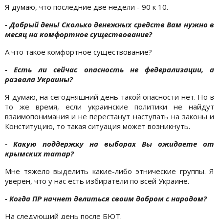
Я думаю, что последние две недели - 90 к 10.
- Добрый день! Сколько денежных средств Вам нужно в
месяц на комфортное существование?
А что такое комфортное существование?
- Есть ли сейчас опасность не федерализации, а
развала Украины?
Я думаю, на сегодняшний день такой опасности нет. Но в
то же время, если украинские политики не найдут
взаимопонимания и не перестанут наступать на законы и
Конституцию, то такая ситуация может возникнуть.
- Какую поддержку на выборах Вы ожидаете от
крымских татар?
Мне тяжело выделить какие-либо этнические группы. Я
уверен, что у нас есть избиратели по всей Украине.
- Когда ПР начнет делиться своим добром с народом?
На следующий день после БЮТ.