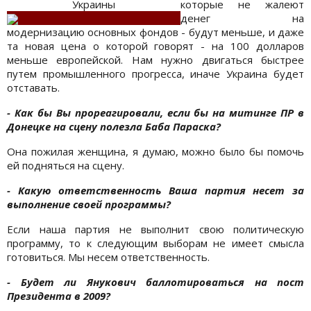
Украины
которые не жалеют
денег на
модернизацию основных фондов - будут меньше, и даже
та новая цена о которой говорят - на 100 долларов
меньше европейской. Нам нужно двигаться быстрее
путем промышленного прогресса, иначе Украина будет
отставать.
- Как бы Вы прореагировали, если бы на митинге ПР в
Донецке на сцену полезла Баба Параска?
Она пожилая женщина, я думаю, можно было бы помочь
ей подняться на сцену.
- Какую ответственность Ваша партия несет за
выполнение своей программы?
Если наша партия не выполнит свою политическую
программу, то к следующим выборам не имеет смысла
готовиться. Мы несем ответственность.
- Будет ли Янукович баллотироваться на пост
Президента в 2009?