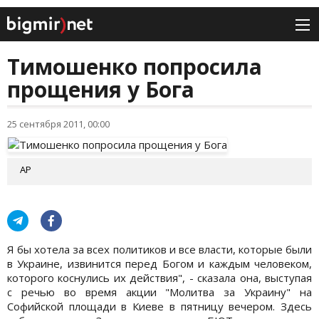
Тимошенко попросила
прощения у Бога
25 сентября 2011, 00:00
AP
Я бы хотела за всех политиков и все власти, которые были
в Украине, извинится перед Богом и каждым человеком,
которого коснулись их действия", - сказала она, выступая
с речью во время акции "Молитва за Украину" на
Софийской площади в Киеве в пятницу вечером. Здесь