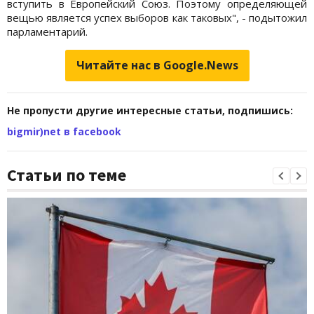
вступить в Европейский Союз. Поэтому определяющей
вещью является успех выборов как таковых", - подытожил
парламентарий.
Читайте нас в Google.News
Не пропусти другие интересные статьи, подпишись:
bigmir)net в facebook
Статьи по теме