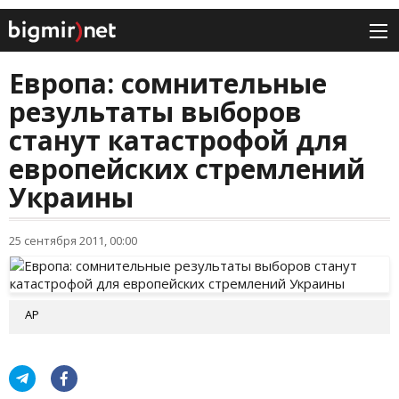
Европа: сомнительные
результаты выборов
станут катастрофой для
европейских стремлений
Украины
25 сентября 2011, 00:00
АР