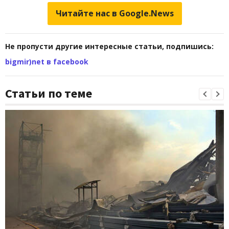
Читайте нас в Google.News
Не пропусти другие интересные статьи, подпишись:
bigmir)net в facebook
Статьи по теме