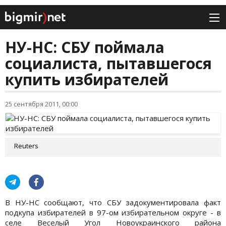
НУ-НС: СБУ поймала
социалиста, пытавшегося
купить избирателей
25 сентября 2011, 00:00
Reuters
В НУ-НС сообщают, что СБУ задокументировала факт
подкупа избирателей в 97-ом избирательном округе - в
селе Веселый Угол Новоукраинского района