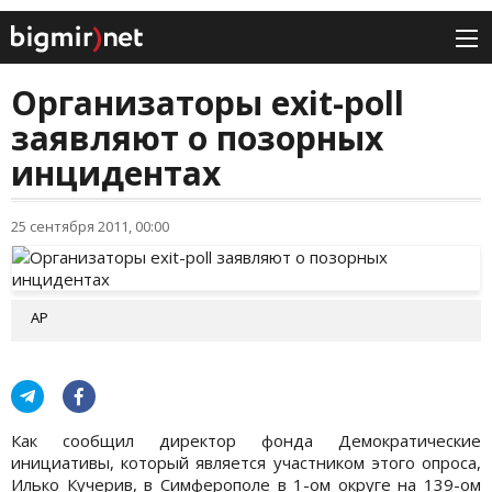
Организаторы exit-poll
заявляют о позорных
инцидентах
25 сентября 2011, 00:00
АР
Как сообщил директор фонда Демократические
инициативы, который является участником этого опроса,
Илько Кучерив, в Симферополе в 1-ом округе на 139-ом