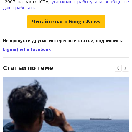
-2007 на заказ ICTV,
усложняют работу или вообще не
дают работать.
Читайте нас в Google.News
Не пропусти другие интересные статьи, подпишись:
bigmir)net в facebook
Статьи по теме