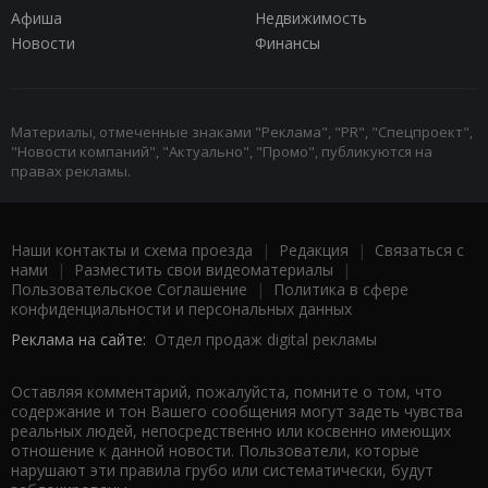
Афиша
Недвижимость
Новости
Финансы
Материалы, отмеченные знаками "Реклама", "PR", "Спецпроект",
"Новости компаний", "Актуально", "Промо", публикуются на
правах рекламы.
Наши контакты и схема проезда
|
Редакция
|
Связаться с
нами
|
Разместить свои видеоматериалы
|
Пользовательское Соглашение
|
Политика в сфере
конфиденциальности и персональных данных
Реклама на сайте:
Отдел продаж digital рекламы
Оставляя комментарий, пожалуйста, помните о том, что
содержание и тон Вашего сообщения могут задеть чувства
реальных людей, непосредственно или косвенно имеющих
отношение к данной новости. Пользователи, которые
нарушают эти правила грубо или систематически, будут