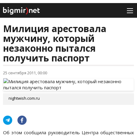
Милиция арестовала
мужчину, который
незаконно пытался
получить паспорт
25 сентября 2011, 00:00
nightwish.com.ru
Об этом сообщила руководитель Центра общественных