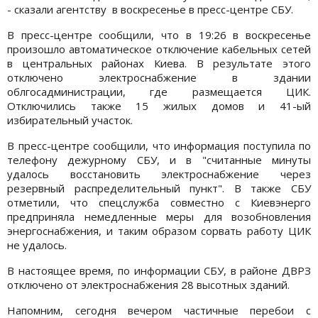
- сказали агентству в воскресенье в пресс-центре СБУ.
В пресс-центре сообщили, что в 19:26 в воскресенье
произошло автоматическое отключение кабельных сетей
в центральных районах Киева. В результате этого
отключено электроснабжение в здании
облгосадминистрации, где размещается ЦИК.
Отключились также 15 жилых домов и 41-ый
избирательный участок.
В пресс-центре сообщили, что информация поступила по
телефону дежурному СБУ, и в "считанные минуты
удалось восстановить электроснабжение через
резервный распределительный пункт". В также СБУ
отметили, что спецслужба совместно с Киевэнерго
предприняла немедленные меры для возобновления
энергоснабжения, и таким образом сорвать работу ЦИК
не удалось.
В настоящее время, по информации СБУ, в районе ДВРЗ
отключено от электроснабжения 28 высотных зданий.
Напомним, сегодня вечером частичные перебои с