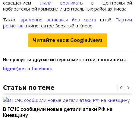
освещением
стали возникать
в Центральной
избирательной комиссии и центральных районах Киева.
Также
временно оставался без света
штаб
Партии
регионов
в кинотеатре Зоряный в Киеве.
Читайте нас в Google.News
Не пропусти другие интересные статьи, подпишись:
bigmir)net в facebook
Статьи по теме
В ГСЧС сообщили новые детали атаки РФ на
Киевщину