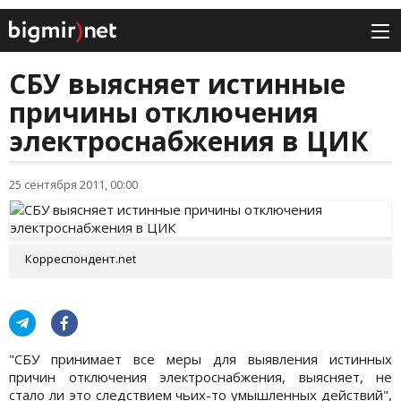
СБУ выясняет истинные
причины отключения
электроснабжения в ЦИК
25 сентября 2011, 00:00
Корреспондент.net
"СБУ принимает все меры для выявления истинных
причин отключения электроснабжения, выясняет, не
стало ли это следствием чьих-то умышленных действий",