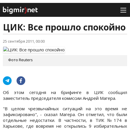
ЦИК: Все прошло спокойно
25 сентября 2011, 00:00
Фото Reuters
Об этом сегодня на брифинге в ЦИК сообщил
заместитель председателя комиссии Андрей Магера.
"В целом чрезвычайных ситуаций на это время не
зафиксировано", - сказал Магера. Он отметил, что были
отдельные недостатки. В частности, в ТИК №174 в
Харькове, где вовремя не открылись 9 избирательных