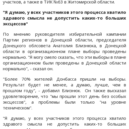
участков, а также в ТИК №63 в Житомирской области.
"Я думаю, у всех участников этого процесса хватило
здравого смысла не допустить каких-то больших
эксцессов"
По мнению руководителя избирательной кампании
Партии регионов в Донецкой области, председателя
Донецкого облсовета Анатолия Близнюка, в Донецкой
области в организационном плане выборы проведены
нормально. "Я могу смело сказать, что эти выборы в плане
организационном были проведены в Донецкой области
нормально", - сказал он.
"Более 70% жителей Донбасса пришли на выборы.
Результат будет не менее, а думаю, лучше, чем в
прошлом году", - добавил Близнюк. Он также высказал
удовлетворение, что "мы прошли этот день без особых
эксцессов", а проблемы были только "на уровне
техническом".
"Я думаю, у всех участников этого процесса хватило
здравого смысла не допустить каких-то больших