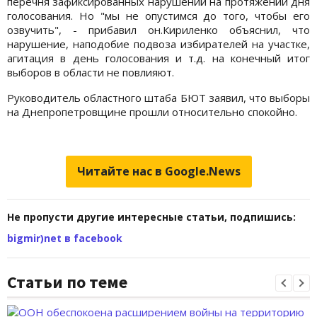
перечня зафиксированных нарушений на протяжении дня
голосования. Но "мы не опустимся до того, чтобы его
озвучить", - прибавил он.Кириленко объяснил, что
нарушение, наподобие подвоза избирателей на участке,
агитация в день голосования и т.д. на конечный итог
выборов в области не повлияют.
Руководитель областного штаба БЮТ заявил, что выборы
на Днепропетровщине прошли относительно спокойно.
Читайте нас в Google.News
Не пропусти другие интересные статьи, подпишись:
bigmir)net в facebook
Статьи по теме