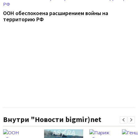
ООН обеспокоена расширением войны на
территорию РФ
Внутри "Новости bigmir)net