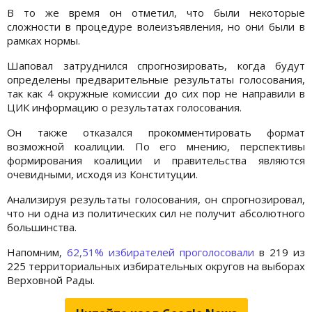
В то же время он отметил, что были некоторые
сложности в процедуре волеизъявления, но они были в
рамках нормы.
Шаповал затруднился спрогнозировать, когда будут
определены предварительные результаты голосования,
так как 4 окружные комиссии до сих пор не направили в
ЦИК информацию о результатах голосования.
Он также отказался прокомментировать формат
возможной коалиции. По его мнению, перспективы
формирования коалиции и правительства являются
очевидными, исходя из Конституции.
Анализируя результаты голосования, он спрогнозировал,
что ни одна из политических сил не получит абсолютного
большинства.
Напомним,
62,51% избирателей проголосовали
в 219 из
225 территориальных избирательных округов на выборах
Верховной Рады.