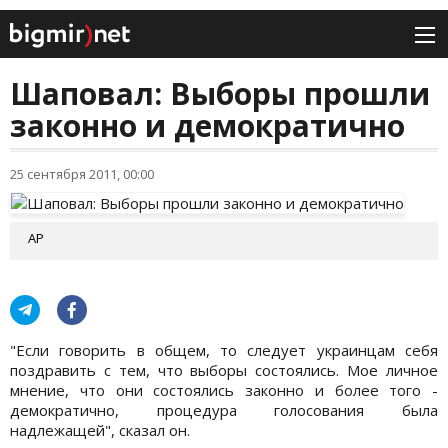
Шаповал: Выборы прошли
законно и демократично
25 сентября 2011, 00:00
АР
"Если говорить в общем, то следует украинцам себя
поздравить с тем, что выборы состоялись. Мое личное
мнение, что они состоялись законно и более того -
демократично, процедура голосования была
надлежащей", сказал он.