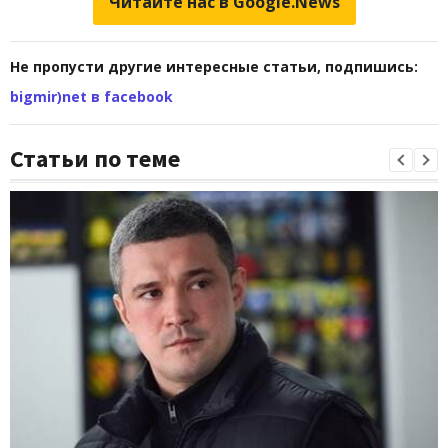
Читайте нас в Google.News
Не пропусти другие интересные статьи, подпишись:
bigmir)net в facebook
Статьи по теме