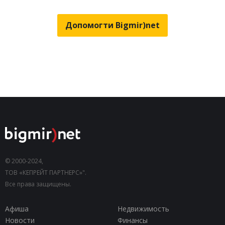
Допомогти Bigmir)net
© 2000-2024,
ТОВ «КЕПРЕЙТ ПАРТНЕРС»".
Все права защищены.
Афиша
Недвижимость
Новости
Финансы