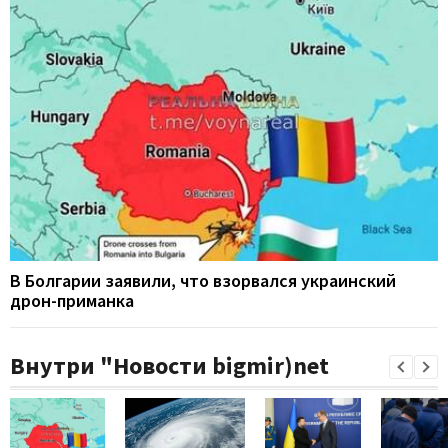
В Болгарии заявили, что взорвался украинский
дрон-приманка
Внутри "Новости bigmir)net