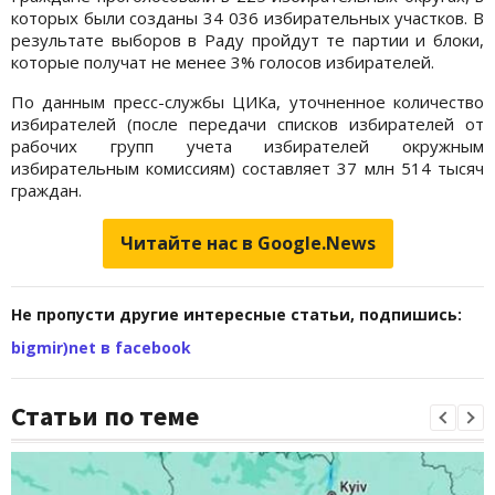
которых были созданы 34 036 избирательных участков. В
результате выборов в Раду пройдут те партии и блоки,
которые получат не менее 3% голосов избирателей.
По данным пресс-службы ЦИКа, уточненное количество
избирателей (после передачи списков избирателей от
рабочих групп учета избирателей окружным
избирательным комиссиям) составляет 37 млн 514 тысяч
граждан.
Читайте нас в Google.News
Не пропусти другие интересные статьи, подпишись:
bigmir)net в facebook
Статьи по теме