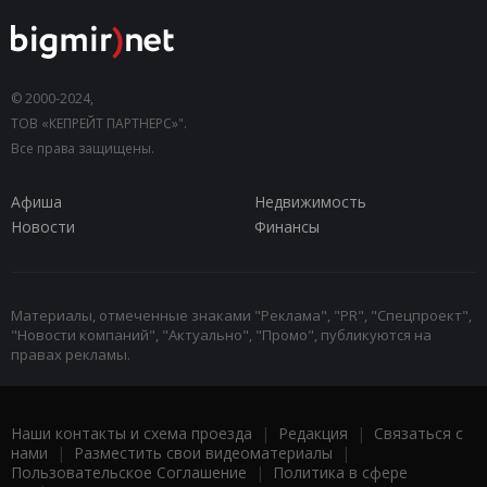
© 2000-2024,
ТОВ «КЕПРЕЙТ ПАРТНЕРС»".
Все права защищены.
Афиша
Недвижимость
Новости
Финансы
Материалы, отмеченные знаками "Реклама", "PR", "Спецпроект",
"Новости компаний", "Актуально", "Промо", публикуются на
правах рекламы.
Наши контакты и схема проезда
|
Редакция
|
Связаться с
нами
|
Разместить свои видеоматериалы
|
Пользовательское Соглашение
|
Политика в сфере