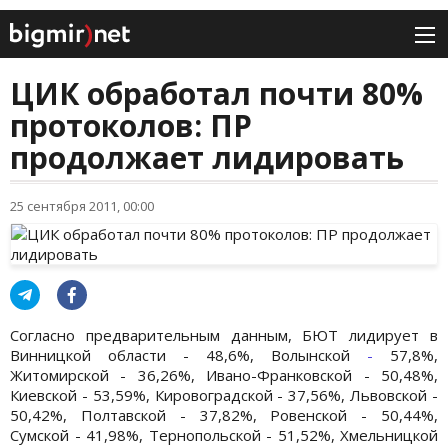
ЦИК обработал почти 80%
протоколов: ПР
продолжает лидировать
25 сентября 2011, 00:00
Согласно предварительным данным, БЮТ лидирует в
Винницкой области - 48,6%, Волынской
-
57,8%,
Житомирской - 36,26%, Ивано-Франковской - 50,48%,
Киевской - 53,59%, Кировоградской - 37,56%, Львовской -
50,42%, Полтавской - 37,82%, Ровенской - 50,44%,
Сумской - 41,98%, Тернопольской - 51,52%, Хмельницкой