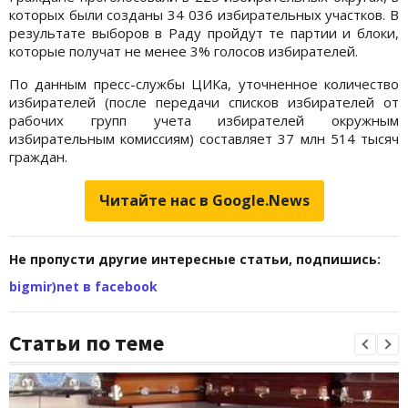
которых были созданы 34 036 избирательных участков. В
результате выборов в Раду пройдут те партии и блоки,
которые получат не менее 3% голосов избирателей.
По данным пресс-службы ЦИКа, уточненное количество
избирателей (после передачи списков избирателей от
рабочих групп учета избирателей окружным
избирательным комиссиям) составляет 37 млн 514 тысяч
граждан.
Читайте нас в Google.News
Не пропусти другие интересные статьи, подпишись:
bigmir)net в facebook
Статьи по теме