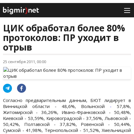
ЦИК обработал более 80%
протоколов: ПР уходит в
отрыв
25 сентября 2011, 00:00
Согласно предварительным данным, БЮТ лидирует в
Винницкой области - 48,6%, Волынской
-
57,8%,
Житомирской - 36,26%, Ивано-Франковской - 50,48%,
Киевской - 53,59%, Кировоградской - 37,56%, Львовской -
50,42%, Полтавской - 37,82%, Ровенской - 50,44%,
Сумской - 41,98%, Тернопольской - 51,52%, Хмельницкой