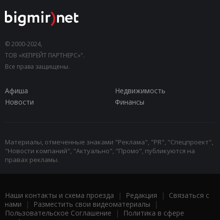
© 2000-2024,
ТОВ «КЕПРЕЙТ ПАРТНЕРС»".
Все права защищены.
Афиша
Недвижимость
Новости
Финансы
Материалы, отмеченные знаками "Реклама", "PR", "Спецпроект",
"Новости компаний", "Актуально", "Промо", публикуются на
правах рекламы.
Наши контакты и схема проезда
|
Редакция
|
Связаться с
нами
|
Разместить свои видеоматериалы
|
Пользовательское Соглашение
|
Политика в сфере