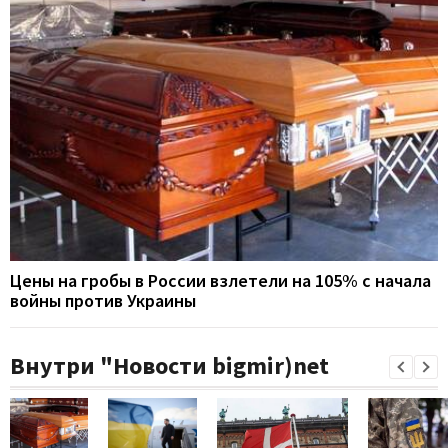
Цены на гробы в России взлетели на 105% с начала
войны против Украины
Внутри "Новости bigmir)net