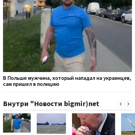
В Польше мужчина, который нападал на украинцев,
сам пришел в полицию
Внутри "Новости bigmir)net