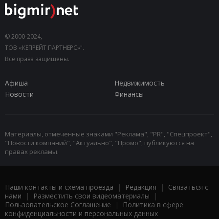
© 2000-2024,
ТОВ «КЕПРЕЙТ ПАРТНЕРС»".
Все права защищены.
Афиша
Недвижимость
Новости
Финансы
Материалы, отмеченные знаками "Реклама", "PR", "Спецпроект",
"Новости компаний", "Актуально", "Промо", публикуются на
правах рекламы.
Наши контакты и схема проезда
|
Редакция
|
Связаться с
нами
|
Разместить свои видеоматериалы
|
Пользовательское Соглашение
|
Политика в сфере
конфиденциальности и персональных данных