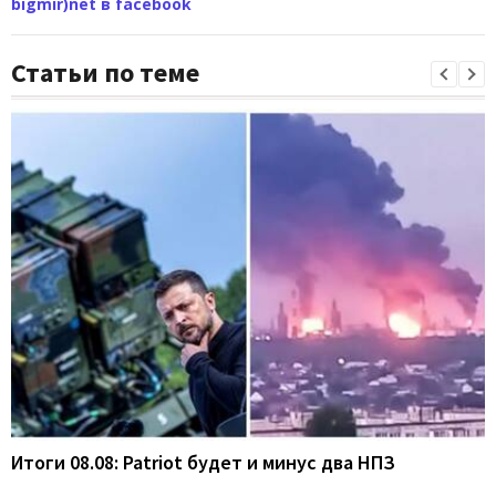
bigmir)net в facebook
Статьи по теме
Итоги 08.08: Patriot будет и минус два НПЗ