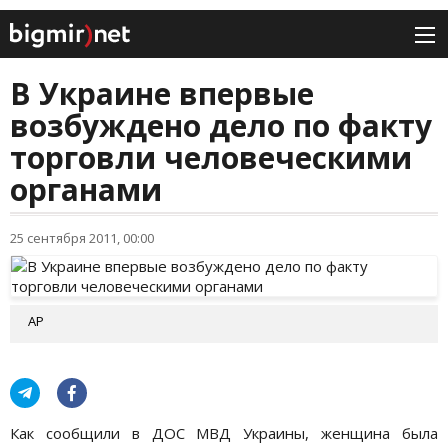
В Украине впервые
возбуждено дело по факту
торговли человеческими
органами
25 сентября 2011, 00:00
АР
Как сообщили в ДОС МВД Украины, женщина была