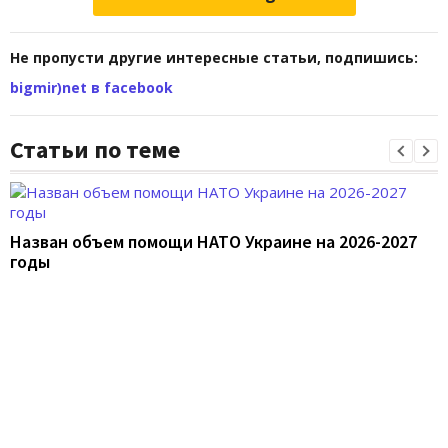
Не пропусти другие интересные статьи, подпишись:
bigmir)net в facebook
Статьи по теме
Назван объем помощи НАТО Украине на 2026-2027
годы