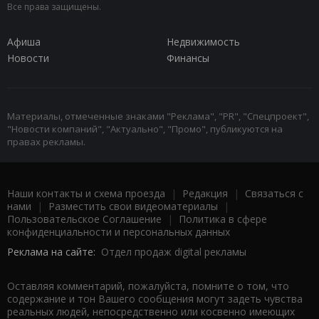
Все права защищены.
Афиша
Недвижимость
Новости
Финансы
Материалы, отмеченные знаками "Реклама", "PR", "Спецпроект",
"Новости компаний", "Актуально", "Промо", публикуются на
правах рекламы.
Наши контакты и схема проезда
|
Редакция
|
Связаться с
нами
|
Разместить свои видеоматериалы
|
Пользовательское Соглашение
|
Политика в сфере
конфиденциальности и персональных данных
Реклама на сайте:
Отдел продаж digital рекламы
Оставляя комментарий, пожалуйста, помните о том, что
содержание и тон Вашего сообщения могут задеть чувства
реальных людей, непосредственно или косвенно имеющих