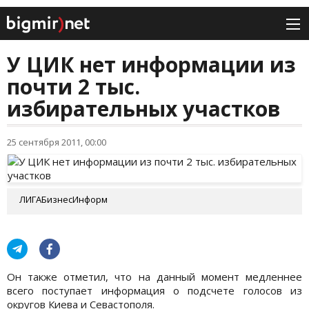
У ЦИК нет информации из
почти 2 тыс.
избирательных участков
25 сентября 2011, 00:00
ЛИГАБизнесИнформ
Он также отметил, что на данный момент медленнее
всего поступает информация о подсчете голосов из
округов Киева и Севастополя.