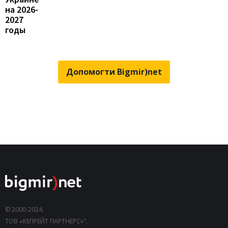
на 2026-
2027
годы
Допомогти Bigmir)net
© 2000-2024,
ТОВ «КЕПРЕЙТ ПАРТНЕРС»".