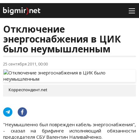
Отключение
энергоснабжения в ЦИК
было неумышленным
25 сентября 2011, 00:00
Корреспондент.net
"Неумышленно был поврежден кабель энергоснабжения",
- сказал на брифинге исполняющий обязанности
председателя СБУ Валентин Наливайченко.