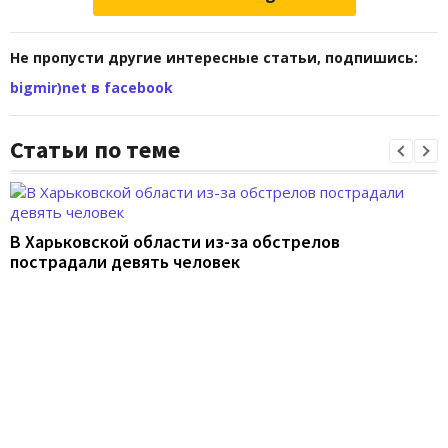
Не пропусти другие интересные статьи, подпишись:
bigmir)net в facebook
Статьи по теме
В Харьковской области из-за обстрелов
пострадали девять человек