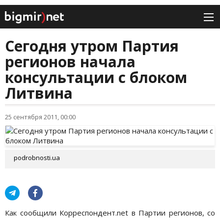
Сегодня утром Партия
регионов начала
консультации с блоком
Литвина
25 сентября 2011, 00:00
podrobnosti.ua
Как сообщили Корреспондент.net в Партии регионов, со