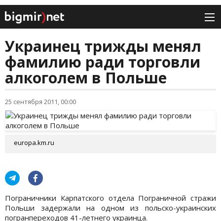
Украинец трижды менял
фамилию ради торговли
алкоголем в Польше
25 сентября 2011, 00:00
europa.km.ru
Пограничники Карпатского отдела Пограничной стражи
Польши задержали на одном из польско-украинских
погранпереходов 41-летнего украинца.