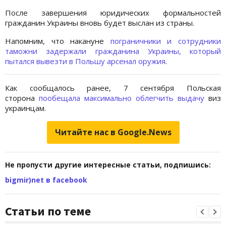
После завершения юридических формальностей
гражданин Украины вновь будет выслан из страны.
Напомним, что накануне
пограничники и сотрудники
таможни задержали гражданина Украины, который
пытался вывезти в Польшу арсенал оружия
.
Как сообщалось ранее, 7 сентября Польская
сторона
пообещала максимально облегчить выдачу
виз
украинцам.
Читайте нас в Google.News
Не пропусти другие интересные статьи, подпишись:
bigmir)net в facebook
Статьи по теме