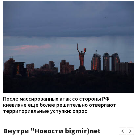
После массированных атак со стороны РФ
киевляне ещё более решительно отвергают
территориальные уступки: опрос
Внутри "Новости bigmir)net