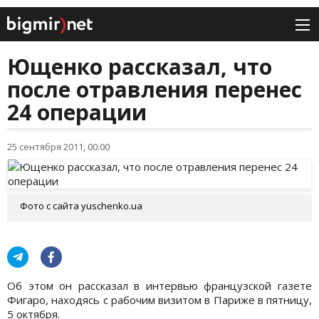
Ющенко рассказал, что
после отравления перенес
24 операции
25 сентября 2011, 00:00
Фото с сайта yuschenko.ua
Об этом он рассказал в интервью французской газете
Фигаро, находясь с рабочим визитом в Париже в пятницу,
5 октября.