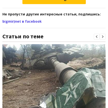
Не пропусти другие интересные статьи, подпишись:
bigmir)net в facebook
Статьи по теме