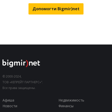
Допомогти Bigmir)net
© 2000-2024,
ТОВ «КЕПРЕЙТ ПАРТНЕРС»".
Все права защищены.
Афиша
Недвижимость
Новости
Финансы