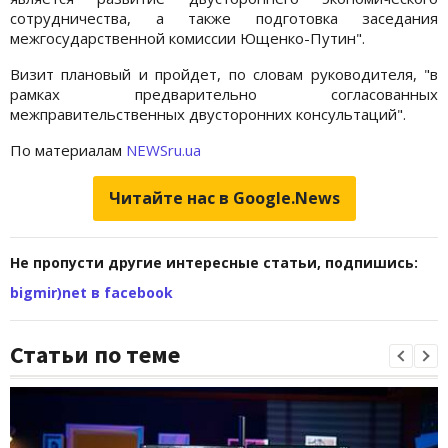
сотрудничества, а также подготовка заседания
межгосударственной комиссии Ющенко-Путин".
Визит плановый и пройдет, по словам руководителя, "в
рамках предварительно согласованных
межправительственных двусторонних консультаций".
По материалам
NEWSru.ua
Читайте нас в Google.News
Не пропусти другие интересные статьи, подпишись:
bigmir)net в facebook
Статьи по теме