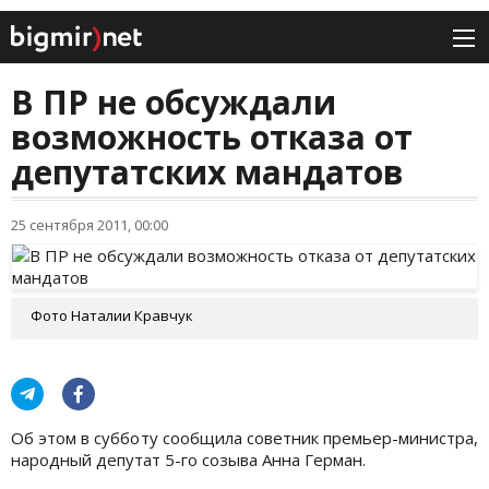
В ПР не обсуждали
возможность отказа от
депутатских мандатов
25 сентября 2011, 00:00
Фото Наталии Кравчук
Об этом в субботу сообщила советник премьер-министра,
народный депутат 5-го созыва Анна Герман.