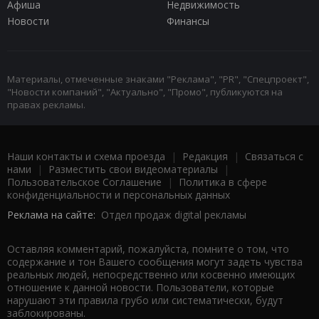
Афиша
Недвижимость
Новости
Финансы
Материалы, отмеченные знаками "Реклама", "PR", "Спецпроект",
"Новости компаний", "Актуально", "Промо", публикуются на
правах рекламы.
Наши контакты и схема проезда
|
Редакция
|
Связаться с
нами
|
Разместить свои видеоматериалы
|
Пользовательское Соглашение
|
Политика в сфере
конфиденциальности и персональных данных
Реклама на сайте:
Отдел продаж digital рекламы
Оставляя комментарий, пожалуйста, помните о том, что
содержание и тон Вашего сообщения могут задеть чувства
реальных людей, непосредственно или косвенно имеющих
отношение к данной новости. Пользователи, которые
нарушают эти правила грубо или систематически, будут
заблокированы.