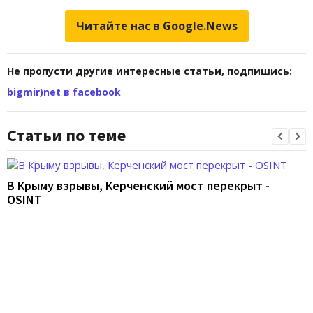
Читайте нас в Google.News
Не пропусти другие интересные статьи, подпишись:
bigmir)net в facebook
Статьи по теме
В Крыму взрывы, Керченский мост перекрыт -
OSINT