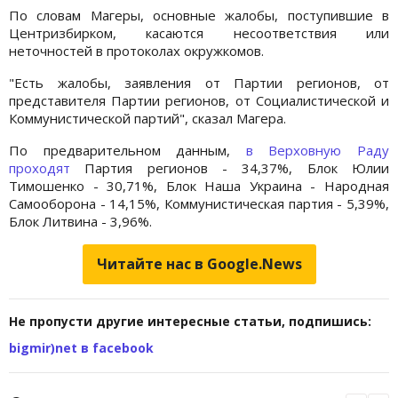
По словам Магеры, основные жалобы, поступившие в
Центризбирком, касаются несоответствия или
неточностей в протоколах окружкомов.
"Есть жалобы, заявления от Партии регионов, от
представителя Партии регионов, от Социалистической и
Коммунистической партий", сказал Магера.
По предварительном данным,
в Верховную Раду
проходят
Партия регионов - 34,37%, Блок Юлии
Тимошенко - 30,71%, Блок Наша Украина - Народная
Самооборона - 14,15%, Коммунистическая партия - 5,39%,
Блок Литвина - 3,96%.
Читайте нас в Google.News
Не пропусти другие интересные статьи, подпишись:
bigmir)net в facebook