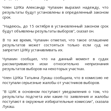
Член ЦИКа Александр Чупахин выразил надежду, что
результаты будут установлены в определенный законом
срок.
"Надеюсь, до 15 октября в установленный законом срок
будут объявлены результаты выборов", сказал он.
В то же время, Чупахин отметил, что такое оглашение
результатов может состояться только если суд не
запретит ЦИКу устанавливать их.
Чупахин сообщил, что на данный момент в судах
рассматриваются иски относительно непризнания
результатов выборов на некоторых участках.
Член ЦИКа Татьяна Лукаш сообщила, что в комиссию не
поступали серьезные жалобы от участников выборов.
"В ЦИК в основном поступают уведомления о том, что
результаты подсчета или какие-то заявления и жалобы
поступают в окружные избирательные комиссии", сказала
Лукаш.