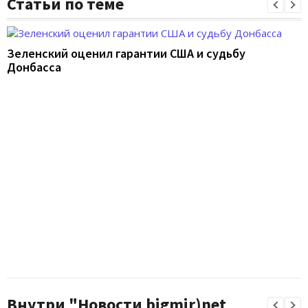
Статьи по теме
Зеленский оценил гарантии США и судьбу
Донбасса
Внутри "Новости bigmir)net