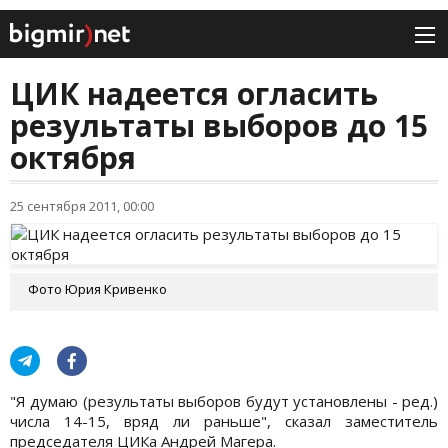
ЦИК надеется огласить
результаты выборов до 15
октября
25 сентября 2011, 00:00
Фото Юрия Кривенко
"Я думаю (результаты выборов будут установлены - ред.)
числа 14-15, вряд ли раньше", сказал заместитель
председателя ЦИКа Андрей Магера.