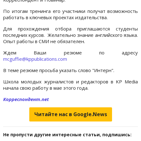
По итогам тренинга его участники получат возможность
работать в ключевых проектах издательства.
Для прохождения отбора приглашаются студенты
последних курсов. Желательно знание английского языка.
Опыт работы в СМИ не обязателен.
Ждем Ваши резюме по адресу
mcguffie@kppublications.com
В теме резюме просьба указать слово "Интерн".
Школа молодых журналистов и редакторов в KP Media
начала свою работу в мае этого года.
Корреспондент.net
Читайте нас в Google.News
Не пропусти другие интересные статьи, подпишись: