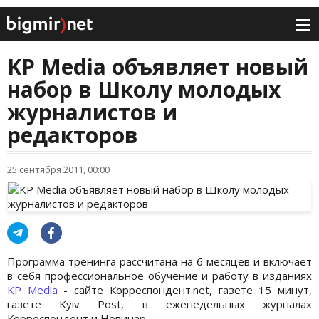
KP Mеdia объявляет новый
набор в Школу молодых
журналистов и
редакторов
25 сентября 2011, 00:00
Программа тренинга рассчитана на 6 месяцев и включает
в себя профессиональное обучение и работу в изданиях
KP Media
- сайте Корреспондент.net, газете 15 минут,
газете Kyiv Post, в еженедельных журналах
Корреспондент и Новинар.