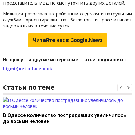
Представитель МВД не смог уточнить других деталей.
Милиция разослала по районным отделам и патрульным
службам ориентировки на беглецов и рассчитывает
задержать их в течение суток.
Читайте нас в Google.News
Не пропусти другие интересные статьи, подпишись:
bigmir)net в facebook
Статьи по теме
В Одессе количество пострадавших увеличилось
до восьми человек