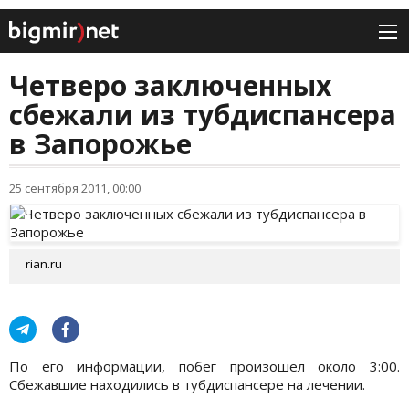
Четверо заключенных
сбежали из тубдиспансера
в Запорожье
25 сентября 2011, 00:00
rian.ru
По его информации, побег произошел около 3:00.
Сбежавшие находились в тубдиспансере на лечении.