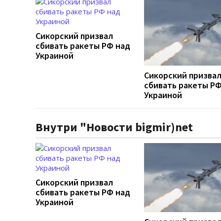
Сикорский призвал
сбивать ракеты РФ над
Украиной
Сикорский призва
сбивать ракеты РФ
Украиной
Внутри "Новости bigmir)net
Сикорский призвал
сбивать ракеты РФ над
Украиной