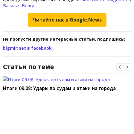
Василия Вoлгу.
Читайте нас в Google.News
Не пропусти другие интересные статьи, подпишись:
bigmir)net в facebook
Статьи по теме
Итоги 09.08: Удары по судам и атаки на города