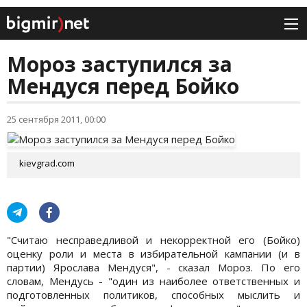
Мороз заступился за
Мендуся перед Бойко
25 сентября 2011, 00:00
kievgrad.com
"Считаю несправедливой и некорректной его (Бойко)
оценку роли и места в избирательной кампании (и в
партии) Ярослава Мендуся", - сказал Мороз. По его
словам, Мендусь - "один из наиболее ответственных и
подготовленных политиков, способных мыслить и