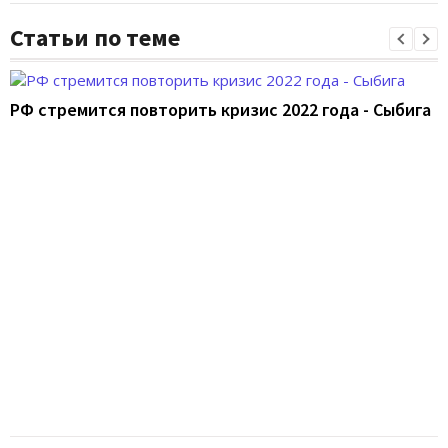
Статьи по теме
РФ стремится повторить кризис 2022 года - Сыбига