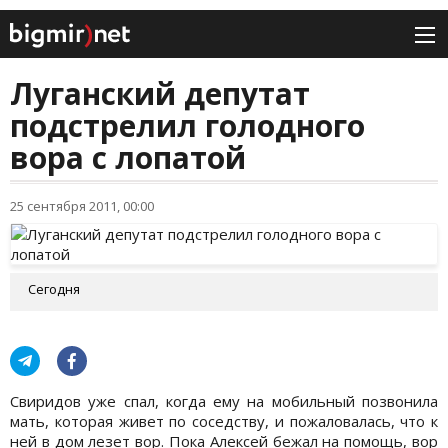
Луганский депутат
подстрелил голодного
вора с лопатой
25 сентября 2011, 00:00
Сегодня
Свиридов уже спал, когда ему на мобильный позвонила
мать, которая живет по соседству, и пожаловалась, что к
ней в дом лезет вор. Пока Алексей бежал на помощь, вор