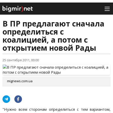
В ПР предлагают сначала
определиться с
коалицией, а потом с
открытием новой Рады
25 сентября 2011, 00:00
mignews.com.ua
"Нужно всем сторонам определиться с тем вариантом,