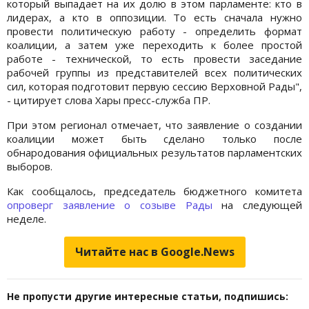
который выпадает на их долю в этом парламенте: кто в
лидерах, а кто в оппозиции. То есть сначала нужно
провести политическую работу - определить формат
коалиции, а затем уже переходить к более простой
работе - технической, то есть провести заседание
рабочей группы из представителей всех политических
сил, которая подготовит первую сессию Верховной Рады",
- цитирует слова Хары пресс-служба ПР.
При этом регионал отмечает, что заявление о создании
коалиции может быть сделано только после
обнародования официальных результатов парламентских
выборов.
Как сообщалось, председатель бюджетного комитета
опроверг заявление о созыве Рады
на следующей
неделе.
Читайте нас в Google.News
Не пропусти другие интересные статьи, подпишись: