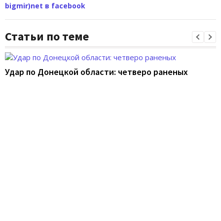
bigmir)net в facebook
Статьи по теме
Удар по Донецкой области: четверо раненых