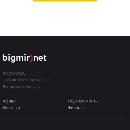
© 2000-2024,
ТОВ «КЕПРЕЙТ ПАРТНЕРС»".
Все права защищены.
Афиша
Недвижимость
Новости
Финансы