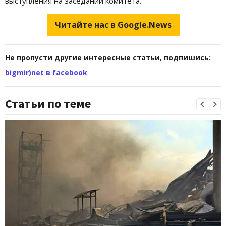
выступления на заседании комитета.
Читайте нас в Google.News
Не пропусти другие интересные статьи, подпишись:
bigmir)net в facebook
Статьи по теме