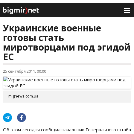
Украинские военные
готовы стать
миротворцами под эгидой
ЕС
25 сентября 2011, 00:00
mignews.com.ua
Об этом сегодня сообщил начальник Генерального штаба