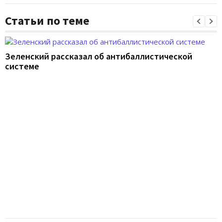
Статьи по теме
Зеленский рассказал об антибаллистической
системе