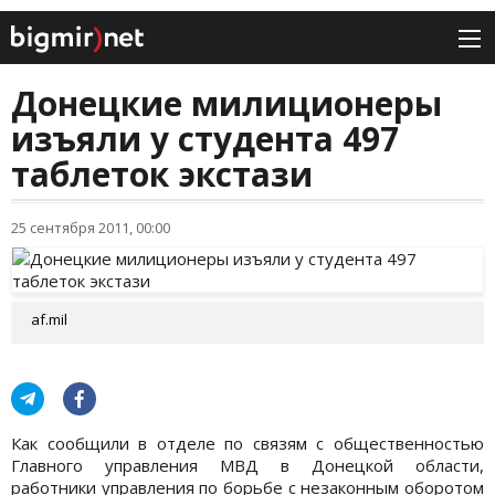
Донецкие милиционеры
изъяли у студента 497
таблеток экстази
25 сентября 2011, 00:00
af.mil
Как сообщили в отделе по связям с общественностью
Главного управления МВД в Донецкой области,
работники управления по борьбе с незаконным оборотом