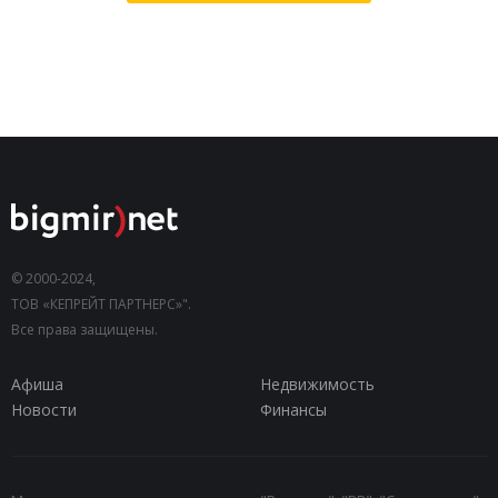
© 2000-2024,
ТОВ «КЕПРЕЙТ ПАРТНЕРС»".
Все права защищены.
Афиша
Недвижимость
Новости
Финансы