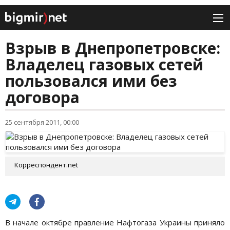
Взрыв в Днепропетровске:
Владелец газовых сетей
пользовался ими без
договора
25 сентября 2011, 00:00
Корреспондент.net
В начале октябре правление Нафтогаза Украины приняло