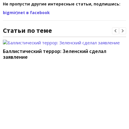
Не пропусти другие интересные статьи, подпишись:
bigmir)net в facebook
Статьи по теме
Баллистический террор: Зеленский сделал
заявление