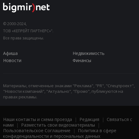
© 2000-2024,
ТОВ «КЕПРЕЙТ ПАРТНЕРС»".
Все права защищены.
Афиша
Недвижимость
Новости
Финансы
Материалы, отмеченные знаками "Реклама", "PR", "Спецпроект",
"Новости компаний", "Актуально", "Промо", публикуются на
правах рекламы.
Наши контакты и схема проезда
|
Редакция
|
Связаться с
нами
|
Разместить свои видеоматериалы
|
Пользовательское Соглашение
|
Политика в сфере
конфиденциальности и персональных данных