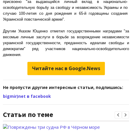
присвоено "за выдающийся личный вклад в национально-
освободительную борьбу за свободу и независимость Украины и по
случаю 100-летия со дня рождения и 65-й годовщины создания
Украинской повстанческой армии".
Другим Указом Ющенко отметил государственными наградами "за
весомые личные заслуги в борьбе за возрождение независимости
украинской государственности, преданность идеалам свободы и
демократии" ряд участников национально-освободительного
движения.
Читайте нас в Google.News
Не пропусти другие интересные статьи, подпишись:
bigmir)net в facebook
Статьи по теме