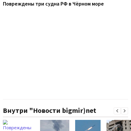
Повреждены три судна РФ в Чёрном море
Внутри "Новости bigmir)net