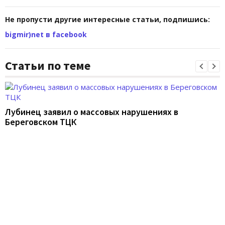
Не пропусти другие интересные статьи, подпишись:
bigmir)net в facebook
Статьи по теме
Лубинец заявил о массовых нарушениях в
Береговском ТЦК