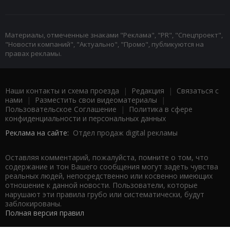
Материалы, отмеченные знаками "Реклама", "PR", "Спецпроект",
"Новости компаний", "Актуально", "Промо", публикуются на
правах рекламы.
Наши контакты и схема проезда
|
Редакция
|
Связаться с
нами
|
Разместить свои видеоматериалы
|
Пользовательское Соглашение
|
Политика в сфере
конфиденциальности и персональных данных
Реклама на сайте:
Отдел продаж digital рекламы
Оставляя комментарий, пожалуйста, помните о том, что
содержание и тон Вашего сообщения могут задеть чувства
реальных людей, непосредственно или косвенно имеющих
отношение к данной новости. Пользователи, которые
нарушают эти правила грубо или систематически, будут
заблокированы.
Полная версия правил