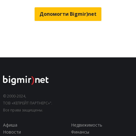
Допомогти Bigmir)net
© 2000-2024,
ТОВ «КЕПРЕЙТ ПАРТНЕРС»".
Все права защищены.
Афиша
Недвижимость
Новости
Финансы