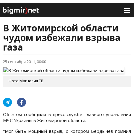
В Житомирской области
чудом избежали взрыва
газа
25 сентября 2011, 00:00
Фото Магнолия ТВ
Об этом сообщили в пресс-службе Главного управления
МЧС Украины в Житомирской области.
"Мог быть мощный взрыв, о котором Бердычев помнил