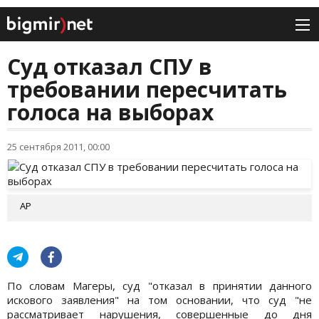
Суд отказал СПУ в
требовании пересчитать
голоса на выборах
25 сентября 2011, 00:00
АР
По словам Магеры, суд "отказал в принятии данного
искового заявления" на том основании, что суд "не
рассматривает нарушения, совершенные до дня