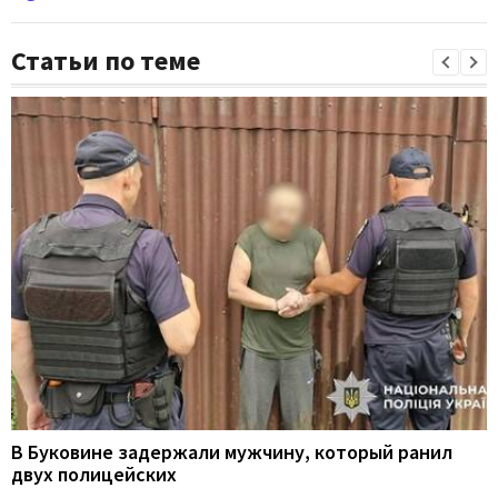
Статьи по теме
В Буковине задержали мужчину, который ранил
двух полицейских