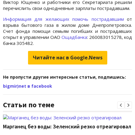
Виктор Ющенко и работники его Секретариата решили
перечислить свои однодневные зарплаты пострадавшим.
Информация для желающих помочь пострадавшим
от
взрыва бытового газа в жилом доме Днепропетровска.
Счет фонда помощи семьям погибших и пострадавших
открыт в управлении ОАО
Ощадбанка
: 260083015278, код
банка 305482.
Читайте нас в Google.News
Не пропусти другие интересные статьи, подпишись:
bigmir)net в facebook
Статьи по теме
Марганец без воды: Зеленский резко отреагировал