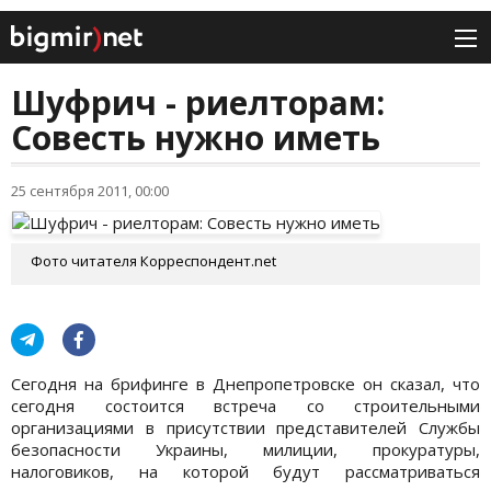
Шуфрич - риелторам:
Совесть нужно иметь
25 сентября 2011, 00:00
Фото читателя Корреспондент.net
Сегодня на брифинге в Днепропетровске он сказал, что
сегодня состоится встреча со строительными
организациями в присутствии представителей Службы
безопасности Украины, милиции, прокуратуры,
налоговиков, на которой будут рассматриваться